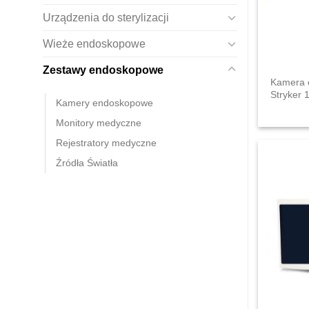
Urządzenia do sterylizacji
Wieże endoskopowe
Zestawy endoskopowe
Kamera 
Stryker 
Kamery endoskopowe
Monitory medyczne
Rejestratory medyczne
Źródła Światła