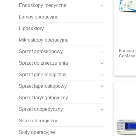
Endoskopy medyczne
Lampy operacyjne
Liposuktory
Mikroskopy operacyjne
Kamera 
Sprzęt artroskopowy
ConMed 
Sprzęt do znieczulenia
Sprzet ginekologiczny
Sprzęt laparoskopowy
Sprzęt laryngologiczny
Sprzęt ortopedyczny
Ssaki chirurgiczne
Stoły operacyjne