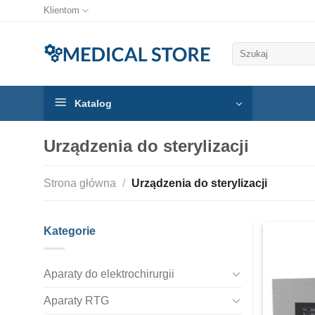
Klientom
Szukaj:
Katalog
Urządzenia do sterylizacji
Strona główna
/
Urządzenia do sterylizacji
Kategorie
Aparaty do elektrochirurgii
Aparaty RTG