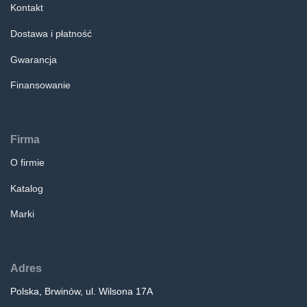
Kontakt
Dostawa i płatność
Gwarancja
Finansowanie
Firma
O firmie
Katalog
Marki
Adres
Polska, Brwinów, ul. Wilsona 17A