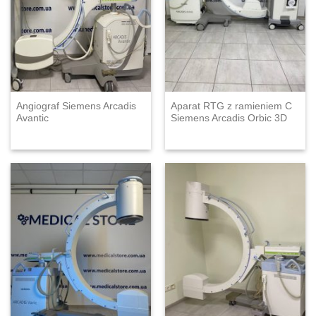
Angiograf Siemens Arcadis
Aparat RTG z ramieniem C
Avantic
Siemens Arcadis Orbic 3D