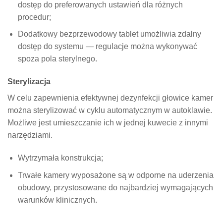
dostęp do preferowanych ustawień dla różnych
procedur;
Dodatkowy bezprzewodowy tablet umożliwia zdalny
dostęp do systemu — regulacje można wykonywać
spoza pola sterylnego.
Sterylizacja
W celu zapewnienia efektywnej dezynfekcji głowice kamer
można sterylizować w cyklu automatycznym w autoklawie.
Możliwe jest umieszczanie ich w jednej kuwecie z innymi
narzędziami.
Wytrzymała konstrukcja;
Trwałe kamery wyposażone są w odporne na uderzenia
obudowy, przystosowane do najbardziej wymagających
warunków klinicznych.