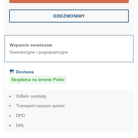
ODDZWONIMY
Wsparcie serwisowe
Gwarancyjne i pogwarancyjne
Dostawa
Bezpłatna na terenie Polski
Odbiór osobisty
Transport naszym autem
DPD
DHL