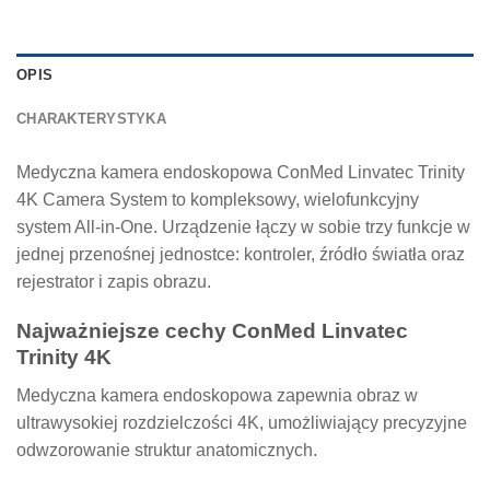
OPIS
CHARAKTERYSTYKA
Medyczna kamera endoskopowa ConMed Linvatec Trinity
4K Camera System to kompleksowy, wielofunkcyjny
system All-in-One. Urządzenie łączy w sobie trzy funkcje w
jednej przenośnej jednostce: kontroler, źródło światła oraz
rejestrator i zapis obrazu.
Najważniejsze cechy ConMed Linvatec
Trinity 4K
Medyczna kamera endoskopowa zapewnia obraz w
ultrawysokiej rozdzielczości 4K, umożliwiający precyzyjne
odwzorowanie struktur anatomicznych.