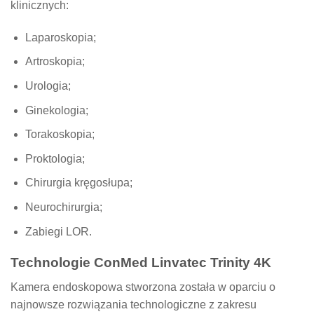
klinicznych:
Laparoskopia;
Artroskopia;
Urologia;
Ginekologia;
Torakoskopia;
Proktologia;
Chirurgia kręgosłupa;
Neurochirurgia;
Zabiegi LOR.
Technologie ConMed Linvatec Trinity 4K
Kamera endoskopowa stworzona została w oparciu o
najnowsze rozwiązania technologiczne z zakresu