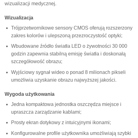
wizualizacji medycznej.
Wizualizacja
Trójprzetwornikowe sensory CMOS oferują rozszerzony
zakres kolorów i ulepszoną przezroczystość optyki;
Wbudowane źródło światła LED o żywotności 30 000
godzin zapewnia stabilną emisję światła i doskonałą
szczegółowość obrazu;
Wyjściowy sygnał wideo o ponad 8 milionach pikseli
umożliwia uzyskanie obrazu najwyższej jakości.
Wygoda użytkowania
Jedna kompaktowa jednostka oszczędza miejsce i
upraszcza zarządzanie kablami;
Prosty ekran dotykowy z intuicyjnymi ikonami;
Konfigurowalne profile użytkownika umożliwiają szybki