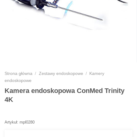
Strona główna
/
Zestawy endoskopowe
/
Kamery
endoskopowe
Kamera endoskopowa ConMed Trinity
4K
Artykuł: mpl0280