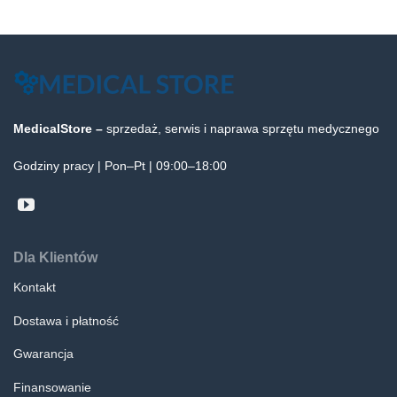
MedicalStore –
sprzedaż, serwis i naprawa sprzętu medycznego
Godziny pracy | Pon–Pt | 09:00–18:00
Dla Klientów
Kontakt
Dostawa i płatność
Gwarancja
Finansowanie