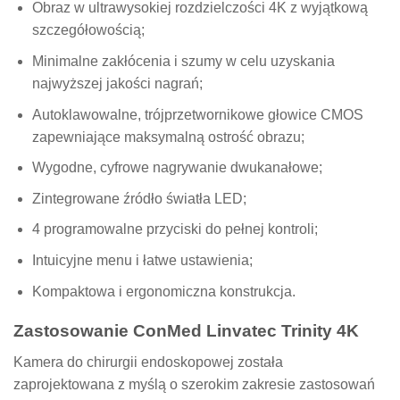
Obraz w ultrawysokiej rozdzielczości 4K z wyjątkową
szczegółowością;
Minimalne zakłócenia i szumy w celu uzyskania
najwyższej jakości nagrań;
Autoklawowalne, trójprzetwornikowe głowice CMOS
zapewniające maksymalną ostrość obrazu;
Wygodne, cyfrowe nagrywanie dwukanałowe;
Zintegrowane źródło światła LED;
4 programowalne przyciski do pełnej kontroli;
Intuicyjne menu i łatwe ustawienia;
Kompaktowa i ergonomiczna konstrukcja.
Zastosowanie ConMed Linvatec Trinity 4K
Kamera do chirurgii endoskopowej została
zaprojektowana z myślą o szerokim zakresie zastosowań