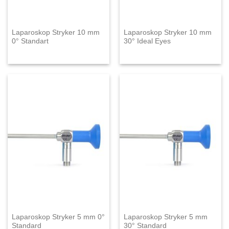
Laparoskop Stryker 10 mm
Laparoskop Stryker 10 mm
0° Standart
30° Ideal Eyes
Laparoskop Stryker 5 mm 0°
Laparoskop Stryker 5 mm
Standard
30° Standard