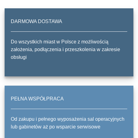
DARMOWA DOSTAWA
Do wszystkich miast w Polsce z możliwością
założenia, podłączenia i przeszkolenia w zakresie
obsługi
PEŁNA WSPÓŁPRACA
Od zakupu i pełnego wyposażenia sal operacyjnych
lub gabinetów aż po wsparcie serwisowe