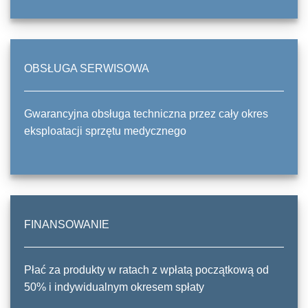
OBSŁUGA SERWISOWA
Gwarancyjna obsługa techniczna przez cały okres
eksploatacji sprzętu medycznego
FINANSOWANIE
Płać za produkty w ratach z wpłatą początkową od
50% i indywidualnym okresem spłaty