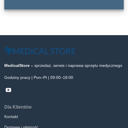
MedicalStore –
sprzedaż, serwis i naprawa sprzętu medycznego
Godziny pracy | Pon–Pt | 09:00–18:00
Dla Klientów
Kontakt
Dostawa i płatność