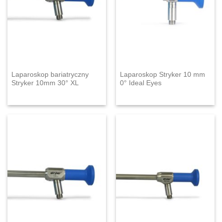
Laparoskop bariatryczny
Laparoskop Stryker 10 mm
Stryker 10mm 30° XL
0° Ideal Eyes