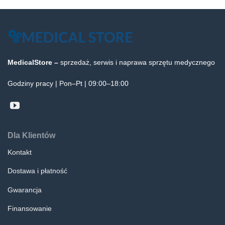
MedicalStore –
sprzedaż, serwis i naprawa sprzętu medycznego
Godziny pracy | Pon–Pt | 09:00–18:00
Dla Klientów
Kontakt
Dostawa i płatność
Gwarancja
Finansowanie