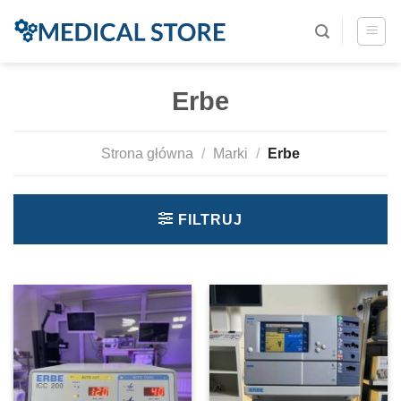
Erbe
Strona główna
/
Marki
/
Erbe
FILTRUJ