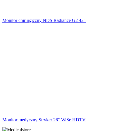
Monitor chirurgiczny NDS Radiance G2 42″
Monitor medyczny Stryker 26″ WiSe HDTV