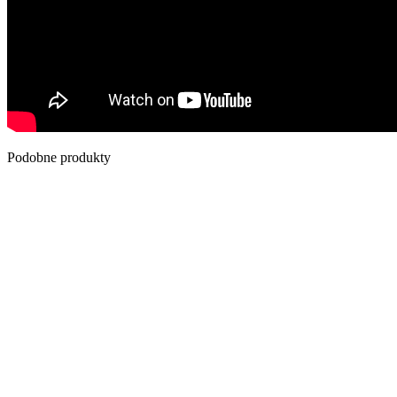
Podobne produkty