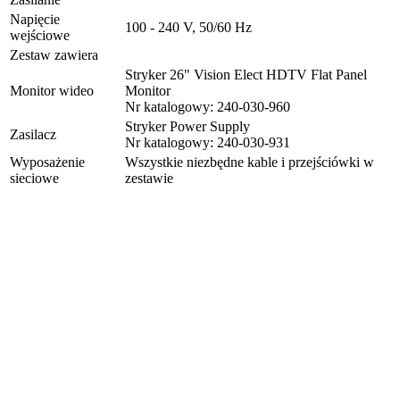
Napięcie
100 - 240 V, 50/60 Hz
wejściowe
Zestaw zawiera
Stryker 26" Vision Elect HDTV Flat Panel
Monitor wideo
Monitor
Nr katalogowy: 240-030-960
Stryker Power Supply
Zasilacz
Nr katalogowy: 240-030-931
Wyposażenie
Wszystkie niezbędne kable i przejściówki w
sieciowe
zestawie