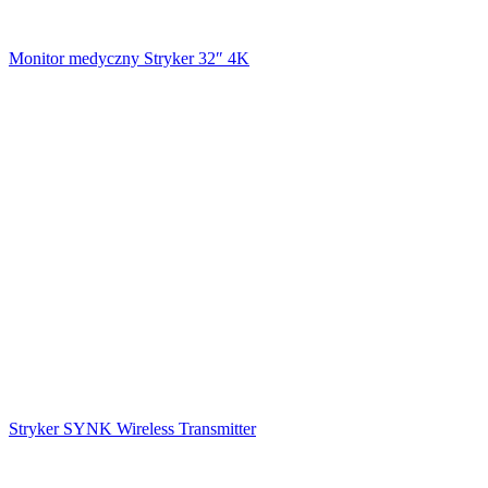
Monitor medyczny Stryker 32″ 4K
Stryker SYNK Wireless Transmitter