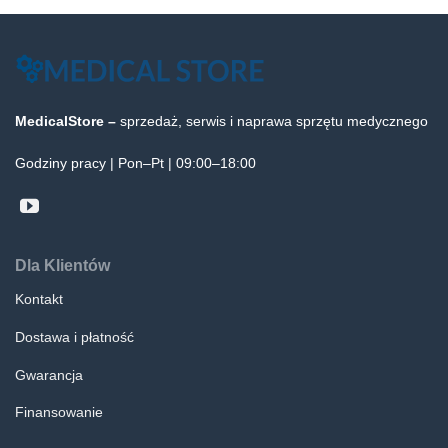
MedicalStore –
sprzedaż, serwis i naprawa sprzętu medycznego
Godziny pracy | Pon–Pt | 09:00–18:00
Dla Klientów
Kontakt
Dostawa i płatność
Gwarancja
Finansowanie