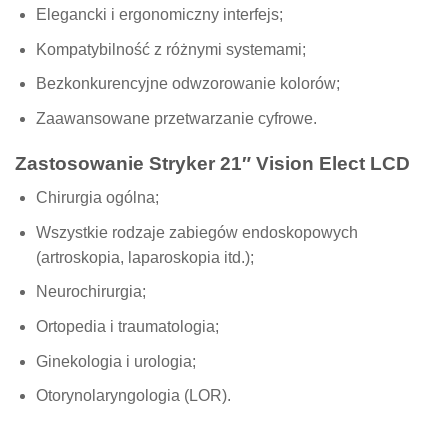
Elegancki i ergonomiczny interfejs;
Kompatybilność z różnymi systemami;
Bezkonkurencyjne odwzorowanie kolorów;
Zaawansowane przetwarzanie cyfrowe.
Zastosowanie Stryker 21″ Vision Elect LCD
Chirurgia ogólna;
Wszystkie rodzaje zabiegów endoskopowych
(artroskopia, laparoskopia itd.);
Neurochirurgia;
Ortopedia i traumatologia;
Ginekologia i urologia;
Otorynolaryngologia (LOR).