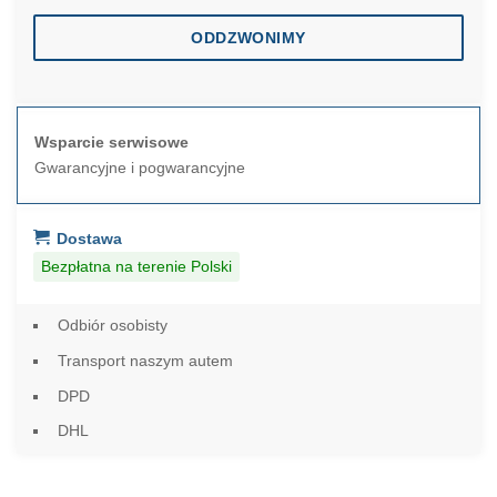
ODDZWONIMY
Wsparcie serwisowe
Gwarancyjne i pogwarancyjne
Dostawa
Bezpłatna na terenie Polski
Odbiór osobisty
Transport naszym autem
DPD
DHL