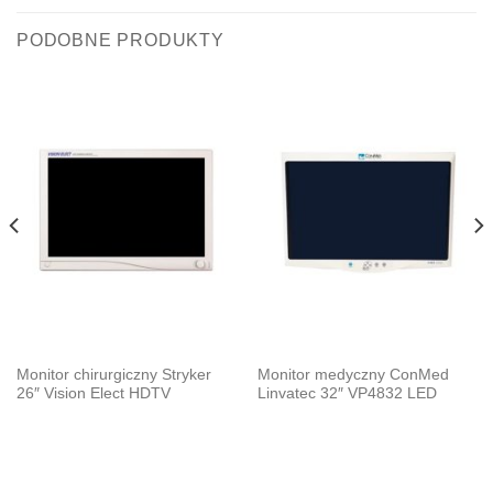
PODOBNE PRODUKTY
Monitor chirurgiczny Stryker
Monitor medyczny ConMed
26″ Vision Elect HDTV
Linvatec 32″ VP4832 LED