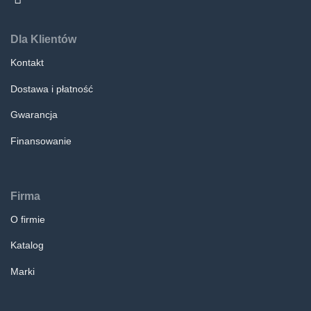
Dla Klientów
Kontakt
Dostawa i płatność
Gwarancja
Finansowanie
Firma
O firmie
Katalog
Marki