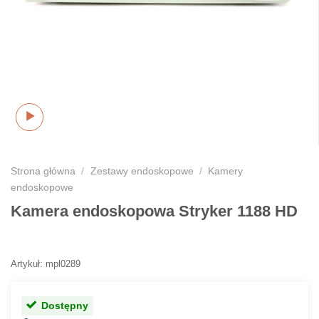
Strona główna
/
Zestawy endoskopowe
/
Kamery
endoskopowe
Kamera endoskopowa Stryker 1188 HD
Artykuł: mpl0289
Dostępny