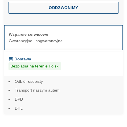
ODDZWONIMY
Wsparcie serwisowe
Gwarancyjne i pogwarancyjne
Dostawa
Bezpłatna na terenie Polski
Odbiór osobisty
Transport naszym autem
DPD
DHL