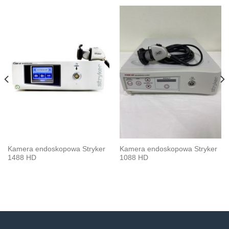
Kamera endoskopowa Stryker
Kamera endoskopowa Stryker
1488 HD
1088 HD