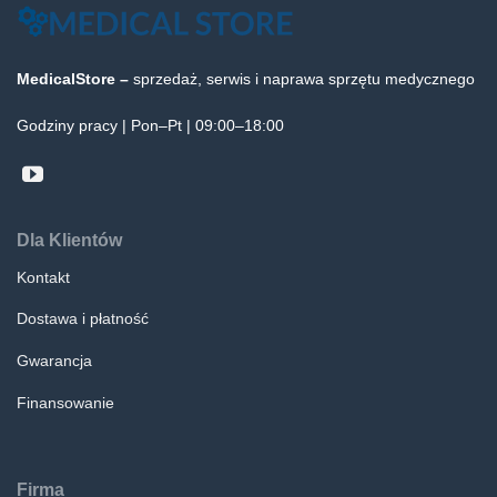
MedicalStore –
sprzedaż, serwis i naprawa sprzętu medycznego
Godziny pracy | Pon–Pt | 09:00–18:00
Dla Klientów
Kontakt
Dostawa i płatność
Gwarancja
Finansowanie
Firma