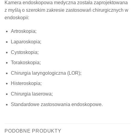
Kamera endoskopowa medyczna została zaprojektowana
z myślą o szerokim zakresie zastosowań chirurgicznych w
endoskopii:
Artroskopia;
Laparoskopia;
Cystoskopia;
Torakoskopia;
Chirurgia laryngologiczna (LOR);
Histeroskopia;
Chirurgia laserowa;
Standardowe zastosowania endoskopowe.
PODOBNE PRODUKTY