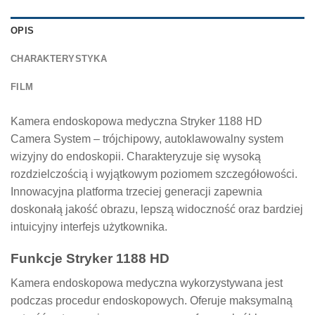
OPIS
CHARAKTERYSTYKA
FILM
Kamera endoskopowa medyczna Stryker 1188 HD
Camera System – trójchipowy, autoklawowalny system
wizyjny do endoskopii. Charakteryzuje się wysoką
rozdzielczością i wyjątkowym poziomem szczegółowości.
Innowacyjna platforma trzeciej generacji zapewnia
doskonałą jakość obrazu, lepszą widoczność oraz bardziej
intuicyjny interfejs użytkownika.
Funkcje Stryker 1188 HD
Kamera endoskopowa medyczna wykorzystywana jest
podczas procedur endoskopowych. Oferuje maksymalną