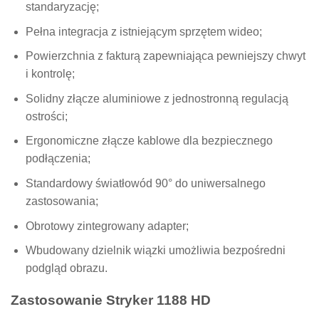
standaryzację;
Pełna integracja z istniejącym sprzętem wideo;
Powierzchnia z fakturą zapewniająca pewniejszy chwyt
i kontrolę;
Solidny złącze aluminiowe z jednostronną regulacją
ostrości;
Ergonomiczne złącze kablowe dla bezpiecznego
podłączenia;
Standardowy światłowód 90° do uniwersalnego
zastosowania;
Obrotowy zintegrowany adapter;
Wbudowany dzielnik wiązki umożliwia bezpośredni
podgląd obrazu.
Zastosowanie Stryker 1188 HD