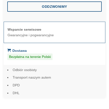
ODDZWONIMY
Wsparcie serwisowe
Gwarancyjne i pogwarancyjne
Dostawa
Bezpłatna na terenie Polski
Odbiór osobisty
Transport naszym autem
DPD
DHL