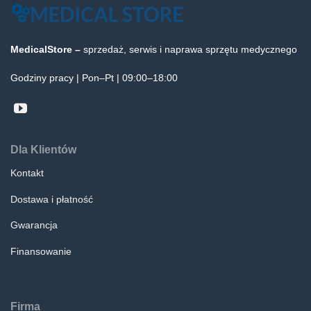
MedicalStore –
sprzedaż, serwis i naprawa sprzętu medycznego
Godziny pracy | Pon–Pt | 09:00–18:00
Dla Klientów
Kontakt
Dostawa i płatność
Gwarancja
Finansowanie
Firma