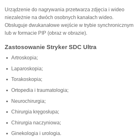
Urządzenie do nagrywania przetwarza zdjęcia i wideo
niezależnie na dwóch osobnych kanałach wideo.
Obsługuje dwukanałowe wejście w trybie synchronicznym
lub w formacie PIP (obraz w obrazie).
Zastosowanie Stryker SDC Ultra
Artroskopia;
Laparoskopia;
Torakoskopia;
Ortopedia i traumatologia;
Neurochirurgia;
Chirurgia kręgosłupa;
Chirurgia naczyniowa;
Ginekologia i urologia.