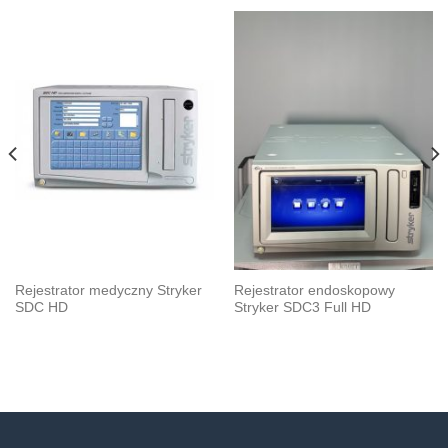
Rejestrator medyczny Stryker
Rejestrator endoskopowy
SDC HD
Stryker SDC3 Full HD