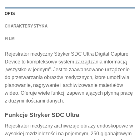
OPIS
CHARAKTERYSTYKA
FILM
Rejestrator medyczny Stryker SDC Ultra Digital Capture
Device to kompleksowy system zarządzania informacją
„wszystko w jednym”. Jest to zaawansowane urządzenie
do przetwarzania obrazów medycznych, które umożliwia
planowanie, nagrywanie i archiwizowanie materiałów
wideo. Oferuje wiele funkcji zapewniających płynną pracę
z dużymi ilościami danych.
Funkcje Stryker SDC Ultra
Rejestrator medyczny archiwizuje obrazy endoskopowe w
wysokiej rozdzielczości na pojemnym, 250-gigabajtowym