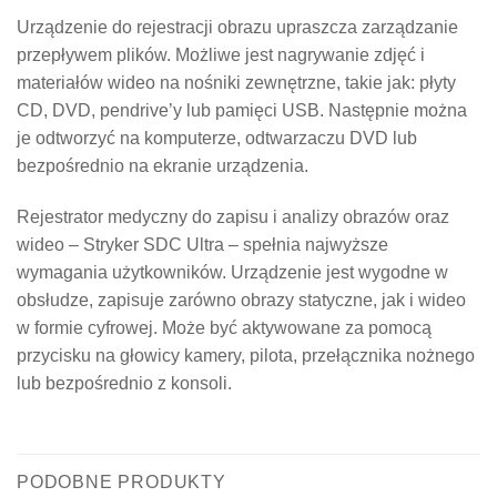
Urządzenie do rejestracji obrazu upraszcza zarządzanie
przepływem plików. Możliwe jest nagrywanie zdjęć i
materiałów wideo na nośniki zewnętrzne, takie jak: płyty
CD, DVD, pendrive’y lub pamięci USB. Następnie można
je odtworzyć na komputerze, odtwarzaczu DVD lub
bezpośrednio na ekranie urządzenia.
Rejestrator medyczny do zapisu i analizy obrazów oraz
wideo – Stryker SDC Ultra – spełnia najwyższe
wymagania użytkowników. Urządzenie jest wygodne w
obsłudze, zapisuje zarówno obrazy statyczne, jak i wideo
w formie cyfrowej. Może być aktywowane za pomocą
przycisku na głowicy kamery, pilota, przełącznika nożnego
lub bezpośrednio z konsoli.
PODOBNE PRODUKTY