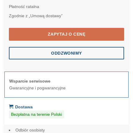
Płatność ratalna
Zgodnie z „Umową dostawy”
ZAPYTAJ O CENĘ
ODDZWONIMY
Wsparcie serwisowe
Gwarancyjne i pogwarancyjne
Dostawa
Bezpłatna na terenie Polski
Odbiór osobisty