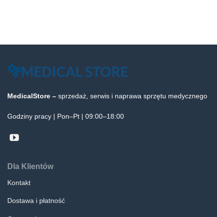
MedicalStore –
sprzedaż, serwis i naprawa sprzętu medycznego
Godziny pracy | Pon–Pt | 09:00–18:00
Dla Klientów
Kontakt
Dostawa i płatność