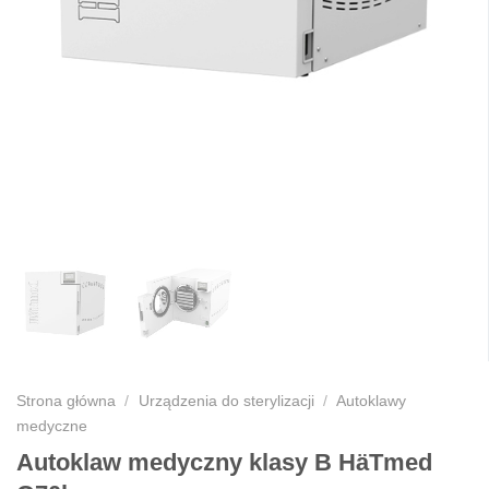
Strona główna
/
Urządzenia do sterylizacji
/
Autoklawy
medyczne
Autoklaw medyczny klasy B HäTmed