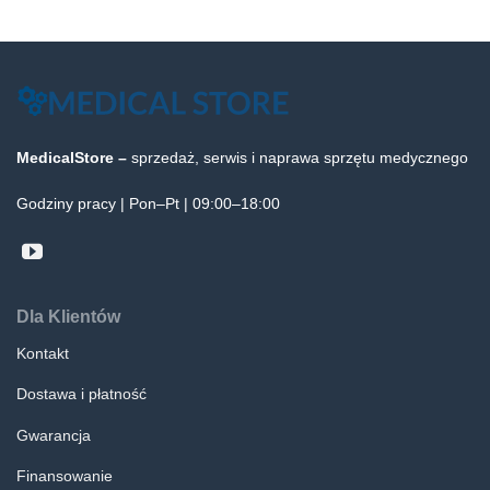
MedicalStore –
sprzedaż, serwis i naprawa sprzętu medycznego
Godziny pracy | Pon–Pt | 09:00–18:00
Dla Klientów
Kontakt
Dostawa i płatność
Gwarancja
Finansowanie