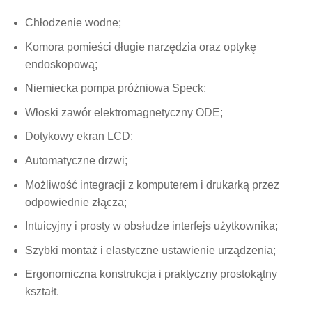
Chłodzenie wodne;
Komora pomieści długie narzędzia oraz optykę
endoskopową;
Niemiecka pompa próżniowa Speck;
Włoski zawór elektromagnetyczny ODE;
Dotykowy ekran LCD;
Automatyczne drzwi;
Możliwość integracji z komputerem i drukarką przez
odpowiednie złącza;
Intuicyjny i prosty w obsłudze interfejs użytkownika;
Szybki montaż i elastyczne ustawienie urządzenia;
Ergonomiczna konstrukcja i praktyczny prostokątny
kształt.