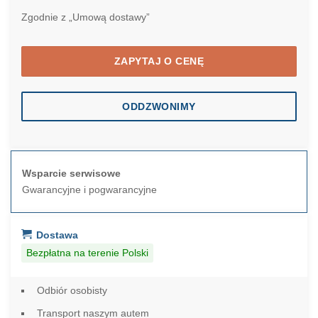
Zgodnie z „Umową dostawy”
ZAPYTAJ O CENĘ
ODDZWONIMY
Wsparcie serwisowe
Gwarancyjne i pogwarancyjne
Dostawa
Bezpłatna na terenie Polski
Odbiór osobisty
Transport naszym autem