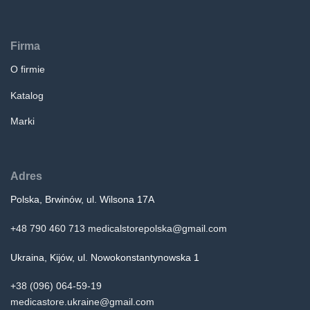
Firma
O firmie
Katalog
Marki
Adres
Polska, Brwinów, ul. Wilsona 17A
+48 790 460 713
medicalstorepolska@gmail.com
Ukraina, Kijów, ul. Nowokonstantynowska 1
+38 (096) 064-59-19
medicastore.ukraine@gmail.com