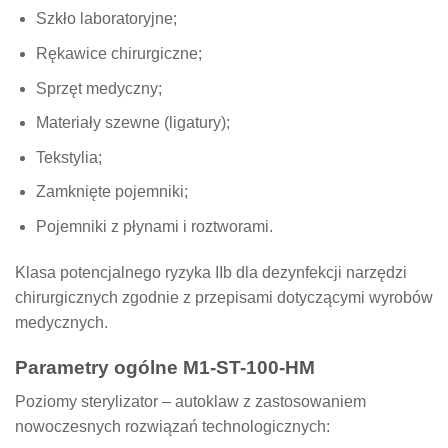
Szkło laboratoryjne;
Rękawice chirurgiczne;
Sprzęt medyczny;
Materiały szewne (ligatury);
Tekstylia;
Zamknięte pojemniki;
Pojemniki z płynami i roztworami.
Klasa potencjalnego ryzyka IIb dla dezynfekcji narzędzi
chirurgicznych zgodnie z przepisami dotyczącymi wyrobów
medycznych.
Parametry ogólne M1-ST-100-HM
Poziomy sterylizator – autoklaw z zastosowaniem
nowoczesnych rozwiązań technologicznych: