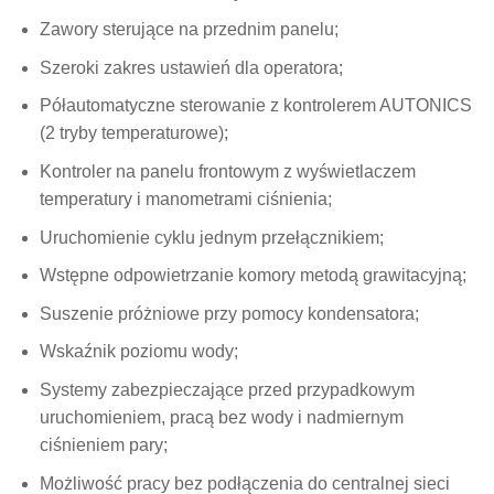
Zawory sterujące na przednim panelu;
Szeroki zakres ustawień dla operatora;
Półautomatyczne sterowanie z kontrolerem AUTONICS
(2 tryby temperaturowe);
Kontroler na panelu frontowym z wyświetlaczem
temperatury i manometrami ciśnienia;
Uruchomienie cyklu jednym przełącznikiem;
Wstępne odpowietrzanie komory metodą grawitacyjną;
Suszenie próżniowe przy pomocy kondensatora;
Wskaźnik poziomu wody;
Systemy zabezpieczające przed przypadkowym
uruchomieniem, pracą bez wody i nadmiernym
ciśnieniem pary;
Możliwość pracy bez podłączenia do centralnej sieci