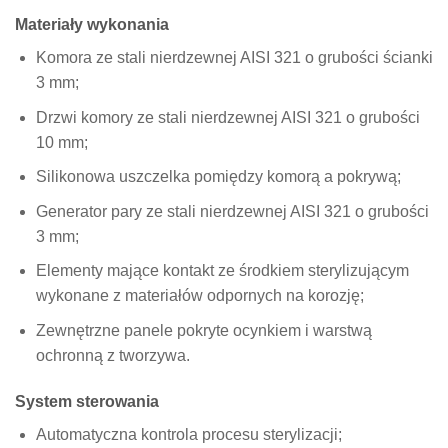
Materiały wykonania
Komora ze stali nierdzewnej AISI 321 o grubości ścianki
3 mm;
Drzwi komory ze stali nierdzewnej AISI 321 o grubości
10 mm;
Silikonowa uszczelka pomiędzy komorą a pokrywą;
Generator pary ze stali nierdzewnej AISI 321 o grubości
3 mm;
Elementy mające kontakt ze środkiem sterylizującym
wykonane z materiałów odpornych na korozję;
Zewnętrzne panele pokryte ocynkiem i warstwą
ochronną z tworzywa.
System sterowania
Automatyczna kontrola procesu sterylizacji;