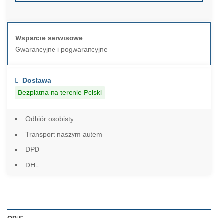
Wsparcie serwisowe
Gwarancyjne i pogwarancyjne
Dostawa
Bezpłatna na terenie Polski
Odbiór osobisty
Transport naszym autem
DPD
DHL