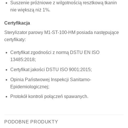
Suszenie próżniowe z wilgotnością resztkową tkanin
nie większą niż 1%.
Certyfikacja
Sterylizator parowy M1-ST-100-HM posiada następujące
certyfikaty:
Certyfikat zgodności z normą DSTU EN ISO
13485:2018;
Certyfikat jakości DSTU ISO 9001:2015;
Opinia Państwowej Inspekcji Sanitarno-
Epidemiologicznej;
Protokół kontroli połączeń spawanych.
PODOBNE PRODUKTY