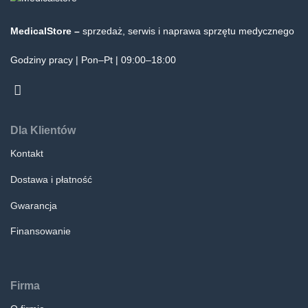
MedicalStore –
sprzedaż, serwis i naprawa sprzętu medycznego
Godziny pracy | Pon–Pt | 09:00–18:00
Dla Klientów
Kontakt
Dostawa i płatność
Gwarancja
Finansowanie
Firma