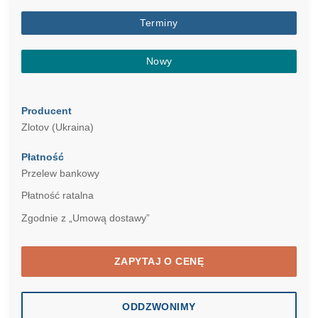
Terminy
Nowy
Producent
Zlotov (Ukraina)
Płatność
Przelew bankowy
Płatność ratalna
Zgodnie z „Umową dostawy”
ZAPYTAJ O CENĘ
ODDZWONIMY