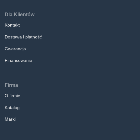
Dla Klientów
Kontakt
Dostawa i płatność
Gwarancja
Finansowanie
Firma
O firmie
Katalog
Marki