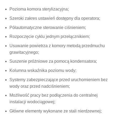
Pozioma komora sterylizacyjna;
Szeroki zakres ustawień dostępny dla operatora;
Półautomatyczne sterowanie ciśnieniem;
Rozpoczęcie cyklu jednym przełącznikiem;
Usuwanie powietrza z komory metodą przedmuchu
grawitacyjnego;
Suszenie próżniowe za pomocą kondensatora;
Kolumna wskaźnika poziomu wody;
Systemy zabezpieczające przed uruchomieniem bez
wody oraz przed nadciśnieniem;
Możliwość pracy bez podłączenia do centralnej
instalacji wodociągowej;
Główne elementy wykonane ze stali nierdzewnej;