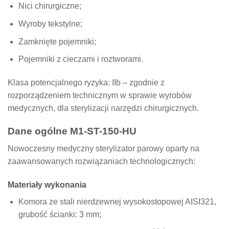
Nici chirurgiczne;
Wyroby tekstylne;
Zamknięte pojemniki;
Pojemniki z cieczami i roztworami.
Klasa potencjalnego ryzyka: IIb – zgodnie z
rozporządzeniem technicznym w sprawie wyrobów
medycznych, dla sterylizacji narzędzi chirurgicznych.
Dane ogólne M1-ST-150-HU
Nowoczesny medyczny sterylizator parowy oparty na
zaawansowanych rozwiązaniach technologicznych:
Materiały wykonania
Komora ze stali nierdzewnej wysokostopowej AISI321,
grubość ścianki: 3 mm;