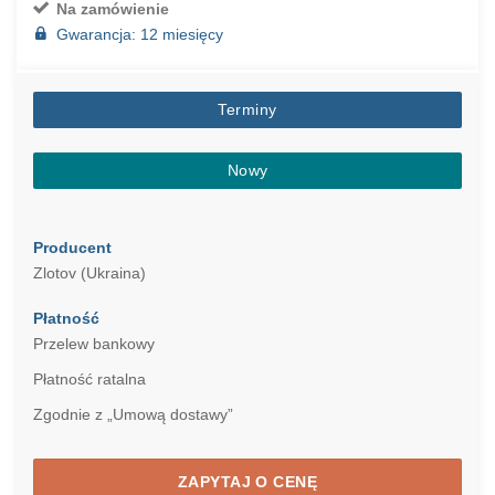
Na zamówienie
Gwarancja: 12 miesięcy
Terminy
Nowy
Producent
Zlotov (Ukraina)
Płatność
Przelew bankowy
Płatność ratalna
Zgodnie z „Umową dostawy”
ZAPYTAJ O CENĘ