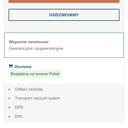
ODDZWONIMY
Wsparcie serwisowe
Gwarancyjne i pogwarancyjne
Dostawa
Bezpłatna na terenie Polski
Odbiór osobisty
Transport naszym autem
DPD
DHL