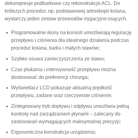
dekompresje podbarkowe czy rekonstrukcje ACL. Do
krótszych procedur, np. podstawowej artroskopii kolana,
wystarczy jeden zestaw przewodów irygacyjno-ssących.
Programowalne ikony na konsoli umożliwiają regulację
przepływu i ciśnienia dla idealnego działania podczas
procedur kolana, barku i małych stawów;
Szybko usuwa zanieczyszczenia ze stawu;
Czas płukania i intensywność przepływu można
dostosować do preferencji chirurga;
Wyświetlacz LCD pokazuje aktualną prędkość
przepływu, zadane oraz rzeczywiste ciśnienie;
Zintegrowany tryb dopływu i odpływu umożliwia pełną
kontrolę nad zarządzaniem płynami – zalecany do
zastosowań wymagających maksymalnej precyzji;
Ergonomiczna konstrukcja urządzenia;