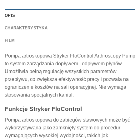
OPIS
CHARAKTERYSTYKA
FILM
Pompa artroskopowa Stryker FloControl Arthroscopy Pump
to system zarządzania dopływem i odpływem płynów.
Umożliwia pełną regulację wszystkich parametrów
przepływu, co zwiększa efektywność pracy i pozwala na
ograniczenie kosztów na sali operacyjnej. Nie wymaga
stosowania specjalnych kaniul.
Funkcje Stryker FloControl
Pompa artroskopowa do zabiegów stawowych może być
wykorzystywana jako zamknięty system do procedur
wymagających wysokiej wydajności, takich jak