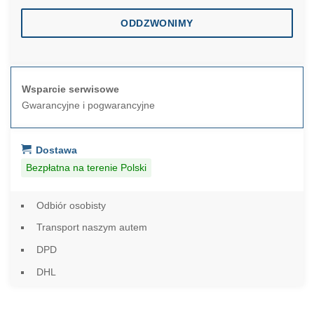
ODDZWONIMY
Wsparcie serwisowe
Gwarancyjne i pogwarancyjne
Dostawa
Bezpłatna na terenie Polski
Odbiór osobisty
Transport naszym autem
DPD
DHL