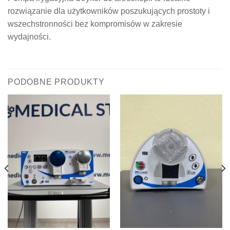
rozwiązanie dla użytkowników poszukujących prostoty i
wszechstronności bez kompromisów w zakresie
wydajności.
PODOBNE PRODUKTY