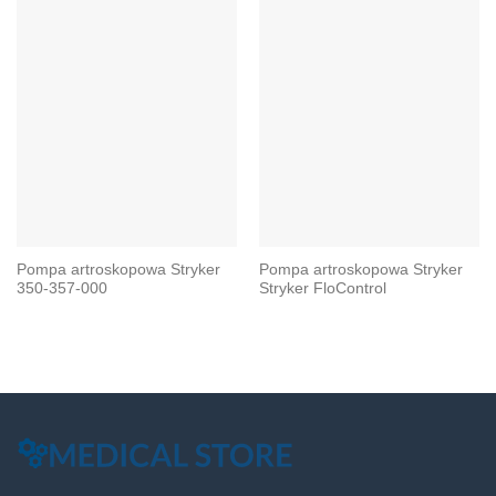
Pompa artroskopowa Stryker
Pompa artroskopowa Stryker
350-357-000
Stryker FloControl