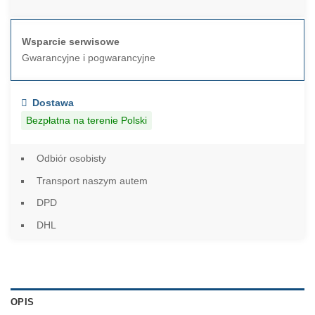
Wsparcie serwisowe
Gwarancyjne i pogwarancyjne
Dostawa
Bezpłatna na terenie Polski
Odbiór osobisty
Transport naszym autem
DPD
DHL
OPIS