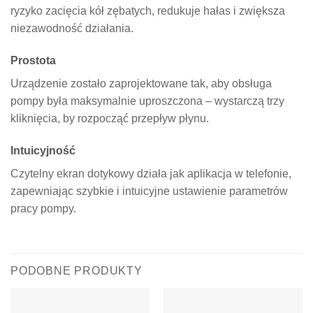
ryzyko zacięcia kół zębatych, redukuje hałas i zwiększa
niezawodność działania.
Prostota
Urządzenie zostało zaprojektowane tak, aby obsługa
pompy była maksymalnie uproszczona – wystarczą trzy
kliknięcia, by rozpocząć przepływ płynu.
Intuicyjność
Czytelny ekran dotykowy działa jak aplikacja w telefonie,
zapewniając szybkie i intuicyjne ustawienie parametrów
pracy pompy.
PODOBNE PRODUKTY