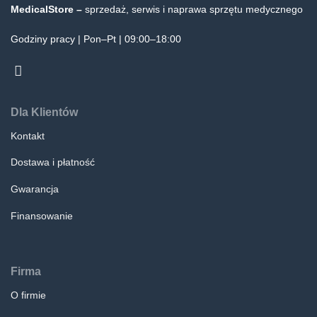
MedicalStore –
sprzedaż, serwis i naprawa sprzętu medycznego
Godziny pracy | Pon–Pt | 09:00–18:00
Dla Klientów
Kontakt
Dostawa i płatność
Gwarancja
Finansowanie
Firma
O firmie