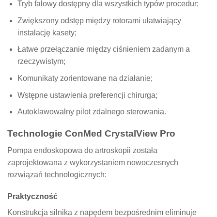
Tryb falowy dostępny dla wszystkich typów procedur;
Zwiększony odstęp między rotorami ułatwiający
instalację kasety;
Łatwe przełączanie między ciśnieniem zadanym a
rzeczywistym;
Komunikaty zorientowane na działanie;
Wstępne ustawienia preferencji chirurga;
Autoklawowalny pilot zdalnego sterowania.
Technologie ConMed CrystalView Pro
Pompa endoskopowa do artroskopii została
zaprojektowana z wykorzystaniem nowoczesnych
rozwiązań technologicznych:
Praktyczność
Konstrukcja silnika z napędem bezpośrednim eliminuje