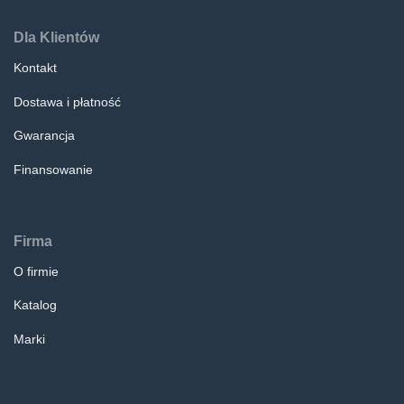
Dla Klientów
Kontakt
Dostawa i płatność
Gwarancja
Finansowanie
Firma
O firmie
Katalog
Marki