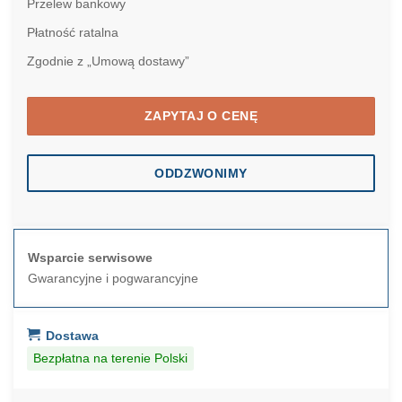
Przelew bankowy
Płatność ratalna
Zgodnie z „Umową dostawy”
ZAPYTAJ O CENĘ
ODDZWONIMY
Wsparcie serwisowe
Gwarancyjne i pogwarancyjne
Dostawa
Bezpłatna na terenie Polski