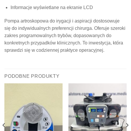
Informacje wyświetlane na ekranie LCD
Pompa artroskopowa do irygacji i aspiracji dostosowuje
się do indywidualnych preferencji chirurga. Oferuje szeroki
zakres programowalnych trybów, dopasowanych do
konkretnych przypadków klinicznych. To inwestycja, która
sprawdzi się w codziennej praktyce operacyjnej.
PODOBNE PRODUKTY