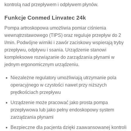
kontrolą nad przepływem i odpływem płynów.
Funkcje Conmed Linvatec 24k
Pompa artroskopowa umożliwia pomiar ciśnienia
wewnątrzstawowego (TIPS) oraz reguluje przepływ do 2
l/min. Podwójne wirniki i zawór zaciskowy wspierają tryby
przepływu, odpływu i ssania. Urządzenie stanowi
kompleksowe rozwiązanie do zarządzania płynami w
jednym ergonomicznym urządzeniu.
Niezależne regulatory umożliwiają utrzymanie pola
operacyjnego w czystości nawet przy niższych
prędkościach przepływu
Urządzenie może pracować jako prosta pompa
przepływowa lub jako pełny endoskopowy system
zarządzania płynami
Bezpieczne dla pacjenta dzięki zaawansowanej kontroli