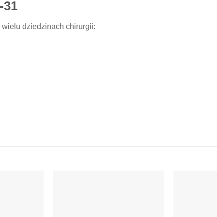
-31
wielu dziedzinach chirurgii: