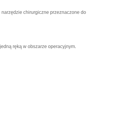
o narzędzie chirurgiczne przeznaczone do
 jedną ręką w obszarze operacyjnym.