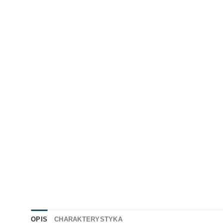
OPIS
CHARAKTERYSTYKA