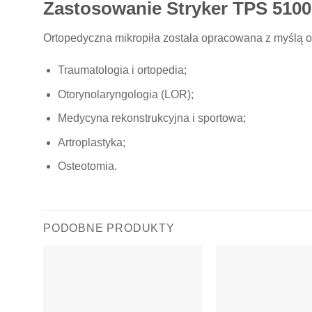
Zastosowanie Stryker TPS 5100
Ortopedyczna mikropiła została opracowana z myślą o 
Traumatologia i ortopedia;
Otorynolaryngologia (LOR);
Medycyna rekonstrukcyjna i sportowa;
Artroplastyka;
Osteotomia.
PODOBNE PRODUKTY