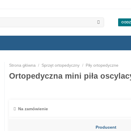
ODDZ
Strona główna
/
Sprzęt ortopedyczny
/
Piły ortopedyczne
Ortopedyczna mini piła oscylac
Na zamówienie
Producent