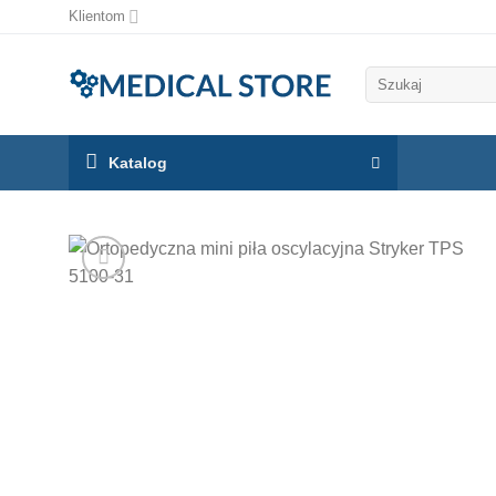
Klientom
Szukaj:
Katalog