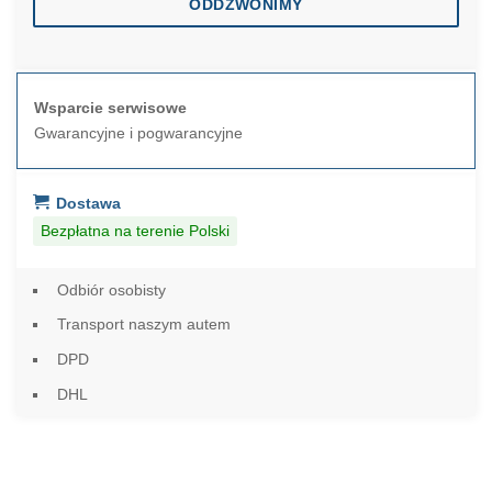
ODDZWONIMY
Wsparcie serwisowe
Gwarancyjne i pogwarancyjne
Dostawa
Bezpłatna na terenie Polski
Odbiór osobisty
Transport naszym autem
DPD
DHL