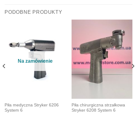
PODOBNE PRODUKTY
Na zamówienie
Piła medyczna Stryker 6206
Piła chirurgiczna strzałkowa
System 6
Stryker 6208 System 6