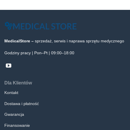
MedicalStore –
sprzedaż, serwis i naprawa sprzętu medycznego
Godziny pracy | Pon–Pt | 09:00–18:00
Dla Klientów
Kontakt
Dostawa i płatność
Gwarancja
Finansowanie