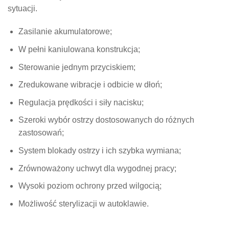
sytuacji.
Zasilanie akumulatorowe;
W pełni kaniulowana konstrukcja;
Sterowanie jednym przyciskiem;
Zredukowane wibracje i odbicie w dłoń;
Regulacja prędkości i siły nacisku;
Szeroki wybór ostrzy dostosowanych do różnych
zastosowań;
System blokady ostrzy i ich szybka wymiana;
Zrównoważony uchwyt dla wygodnej pracy;
Wysoki poziom ochrony przed wilgocią;
Możliwość sterylizacji w autoklawie.