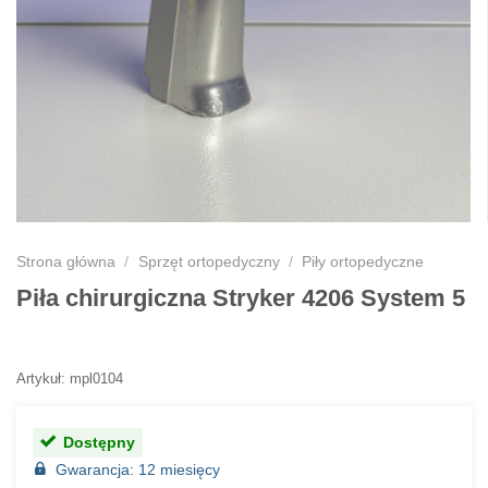
Strona główna
/
Sprzęt ortopedyczny
/
Piły ortopedyczne
Piła chirurgiczna Stryker 4206 System 5
Artykuł: mpl0104
Dostępny
Gwarancja: 12 miesięcy