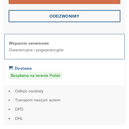
ODDZWONIMY
Wsparcie serwisowe
Gwarancyjne i pogwarancyjne
Dostawa
Bezpłatna na terenie Polski
Odbiór osobisty
Transport naszym autem
DPD
DHL