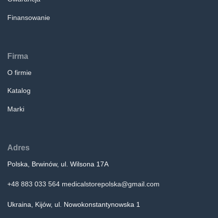
Finansowanie
Firma
O firmie
Katalog
Marki
Adres
Polska, Brwinów, ul. Wilsona 17A
+48 883 033 564
medicalstorepolska@gmail.com
Ukraina, Kijów, ul. Nowokonstantynowska 1