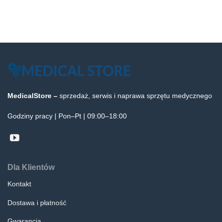
MedicalStore –
sprzedaż, serwis i naprawa sprzętu medycznego
Godziny pracy | Pon–Pt | 09:00–18:00
Dla Klientów
Kontakt
Dostawa i płatność
Gwarancja