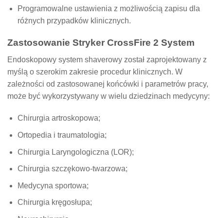
Programowalne ustawienia z możliwością zapisu dla
różnych przypadków klinicznych.
Zastosowanie Stryker CrossFire 2 System
Endoskopowy system shaverowy został zaprojektowany z
myślą o szerokim zakresie procedur klinicznych. W
zależności od zastosowanej końcówki i parametrów pracy,
może być wykorzystywany w wielu dziedzinach medycyny:
Chirurgia artroskopowa;
Ortopedia i traumatologia;
Chirurgia Laryngologiczna (LOR);
Chirurgia szczękowo-twarzowa;
Medycyna sportowa;
Chirurgia kręgosłupa;