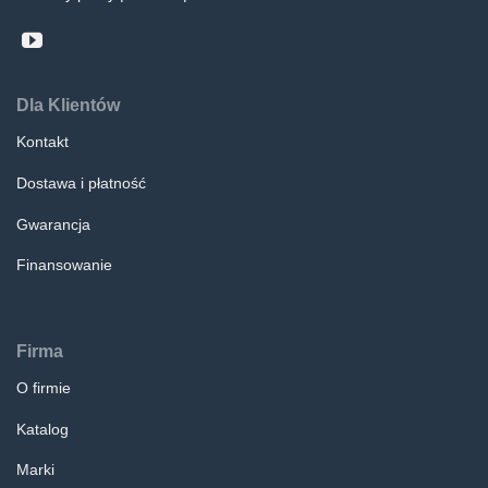
Dla Klientów
Kontakt
Dostawa i płatność
Gwarancja
Finansowanie
Firma
O firmie
Katalog
Marki