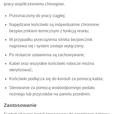
pracy współczesnemu chirurgowi.
Przeznaczony do pracy ciągłej;
Napędzane końcówki są indywidualnie chronione
bezpiecznikiem termicznym z funkcją resetu;
W przypadku przeciążenia silnika bezpiecznik
nagrzewa się i system zostaje wyłączony;
Po restarcie ustawienia są zachowywane;
Kabel oraz wszystkie końcówki robocze można
sterylizować;
Końcówki podłącza się do konsoli za pomocą kabla;
Sterowanie za pomocą wodoodpornego pedału
nożnego lub przycisków na panelu przednim.
Zastosowanie