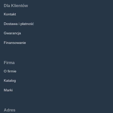
Dla Klientów
Kontakt
Dostawa i płatność
Gwarancja
Finansowanie
Firma
O firmie
Katalog
Marki
Adres