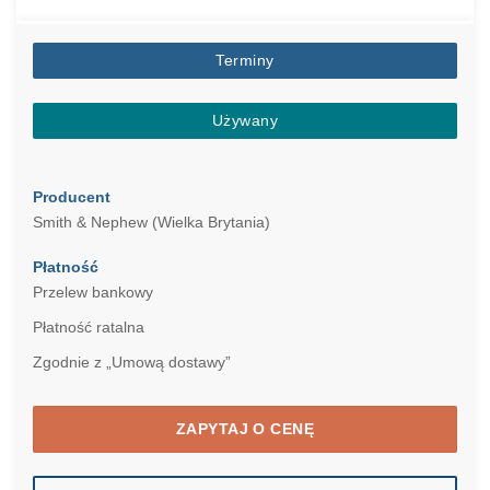
Terminy
Używany
Producent
Smith & Nephew (Wielka Brytania)
Płatność
Przelew bankowy
Płatność ratalna
Zgodnie z „Umową dostawy”
ZAPYTAJ O CENĘ