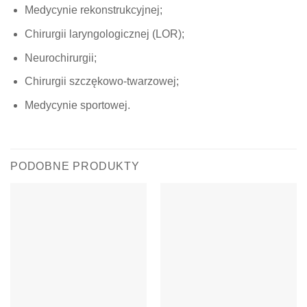
Medycynie rekonstrukcyjnej;
Chirurgii laryngologicznej (LOR);
Neurochirurgii;
Chirurgii szczękowo-twarzowej;
Medycynie sportowej.
PODOBNE PRODUKTY