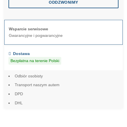
ODDZWONIMY
Wsparcie serwisowe
Gwarancyjne i pogwarancyjne
Dostawa
Bezpłatna na terenie Polski
Odbiór osobisty
Transport naszym autem
DPD
DHL