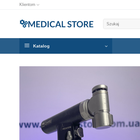
Klientom
Szukaj:
Katalog