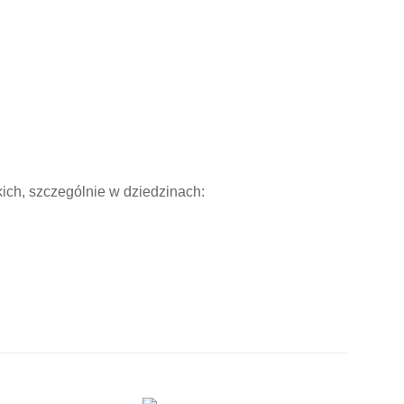
kich, szczególnie w dziedzinach: