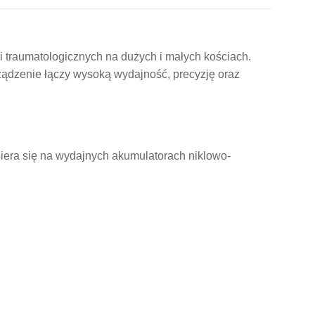
traumatologicznych na dużych i małych kościach.
ądzenie łączy wysoką wydajność, precyzję oraz
piera się na wydajnych akumulatorach niklowo-