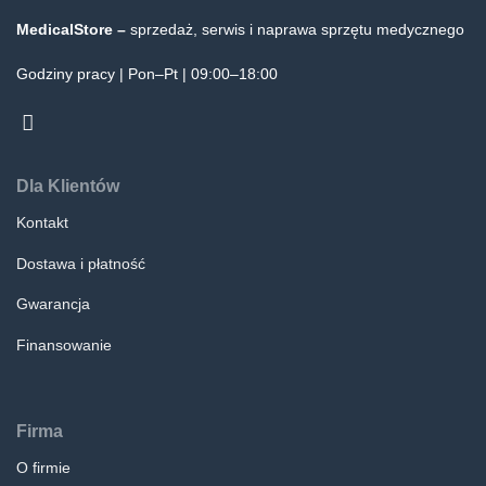
MedicalStore –
sprzedaż, serwis i naprawa sprzętu medycznego
Godziny pracy | Pon–Pt | 09:00–18:00
Dla Klientów
Kontakt
Dostawa i płatność
Gwarancja
Finansowanie
Firma
O firmie