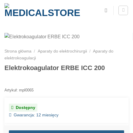
Strona główna
/
Aparaty do elektrochirurgii
/
Aparaty do
elektrokoagulacji
Elektrokoagulator ERBE ICC 200
Artykuł: mpl0065
Dostępny
Gwarancja: 12 miesięcy