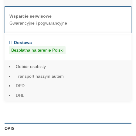
Wsparcie serwisowe
Gwarancyjne i pogwarancyjne
Dostawa
Bezpłatna na terenie Polski
Odbiór osobisty
Transport naszym autem
DPD
DHL
OPIS