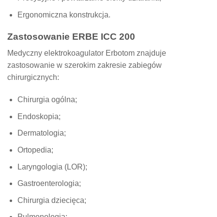
Ergonomiczna konstrukcja.
Zastosowanie ERBE ICC 200
Medyczny elektrokoagulator Erbotom znajduje
zastosowanie w szerokim zakresie zabiegów
chirurgicznych:
Chirurgia ogólna;
Endoskopia;
Dermatologia;
Ortopedia;
Laryngologia (LOR);
Gastroenterologia;
Chirurgia dziecięca;
Pulmonologia;