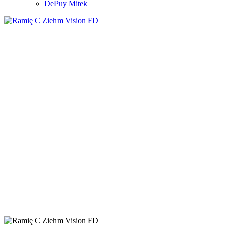
DePuy Mitek