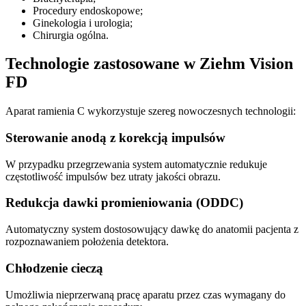
Procedury endoskopowe;
Ginekologia i urologia;
Chirurgia ogólna.
Technologie zastosowane w Ziehm Vision
FD
Aparat ramienia C wykorzystuje szereg nowoczesnych technologii:
Sterowanie anodą z korekcją impulsów
W przypadku przegrzewania system automatycznie redukuje
częstotliwość impulsów bez utraty jakości obrazu.
Redukcja dawki promieniowania (ODDC)
Automatyczny system dostosowujący dawkę do anatomii pacjenta z
rozpoznawaniem położenia detektora.
Chłodzenie cieczą
Umożliwia nieprzerwaną pracę aparatu przez czas wymagany do