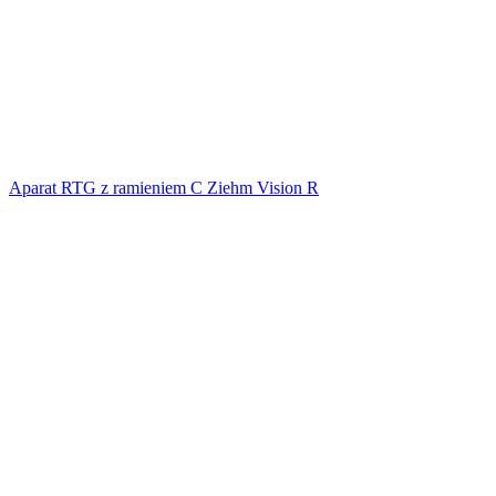
Aparat RTG z ramieniem C Ziehm Vision R