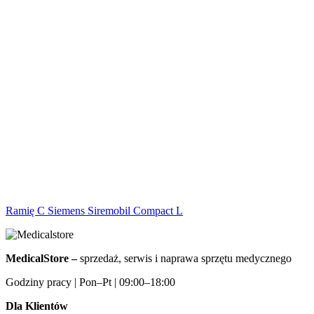
Ramię C Siemens Siremobil Compact L
MedicalStore –
sprzedaż, serwis i naprawa sprzętu medycznego
Godziny pracy | Pon–Pt | 09:00–18:00
Dla Klientów