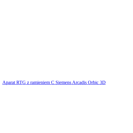
Aparat RTG z ramieniem C Siemens Arcadis Orbic 3D