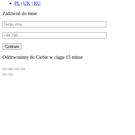
PL
|
UK
|
RU
Zadzwoń do mnie
Oddzwonimy do Ciebie w ciągu 15 minut