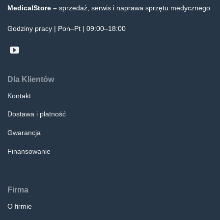
MedicalStore –
sprzedaż, serwis i naprawa sprzętu medycznego
Godziny pracy | Pon–Pt | 09:00–18:00
Dla Klientów
Kontakt
Dostawa i płatność
Gwarancja
Finansowanie
Firma
O firmie