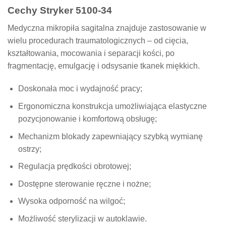
Cechy Stryker 5100-34
Medyczna mikropiła sagitalna znajduje zastosowanie w
wielu procedurach traumatologicznych – od cięcia,
kształtowania, mocowania i separacji kości, po
fragmentację, emulgację i odsysanie tkanek miękkich.
Doskonała moc i wydajność pracy;
Ergonomiczna konstrukcja umożliwiająca elastyczne
pozycjonowanie i komfortową obsługę;
Mechanizm blokady zapewniający szybką wymianę
ostrzy;
Regulacja prędkości obrotowej;
Dostępne sterowanie ręczne i nożne;
Wysoka odporność na wilgoć;
Możliwość sterylizacji w autoklawie.