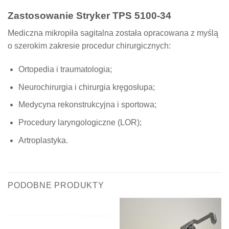
Zastosowanie Stryker TPS 5100-34
Mediczna mikropiła sagitalna została opracowana z myślą
o szerokim zakresie procedur chirurgicznych:
Ortopedia i traumatologia;
Neurochirurgia i chirurgia kręgosłupa;
Medycyna rekonstrukcyjna i sportowa;
Procedury laryngologiczne (LOR);
Artroplastyka.
PODOBNE PRODUKTY