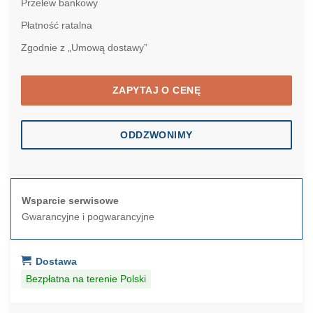
Przelew bankowy
Płatność ratalna
Zgodnie z „Umową dostawy”
ZAPYTAJ O CENĘ
ODDZWONIMY
Wsparcie serwisowe
Gwarancyjne i pogwarancyjne
Dostawa
Bezpłatna na terenie Polski