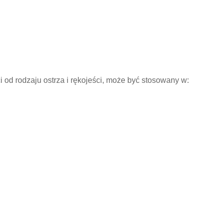
od rodzaju ostrza i rękojeści, może być stosowany w: