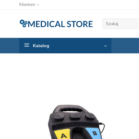
Klientom
Szukaj:
Katalog