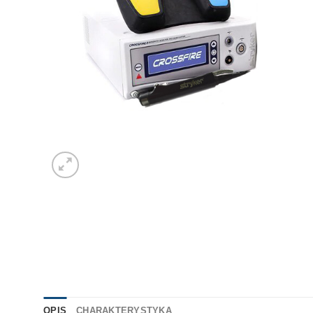
OPIS
CHARAKTERYSTYKA