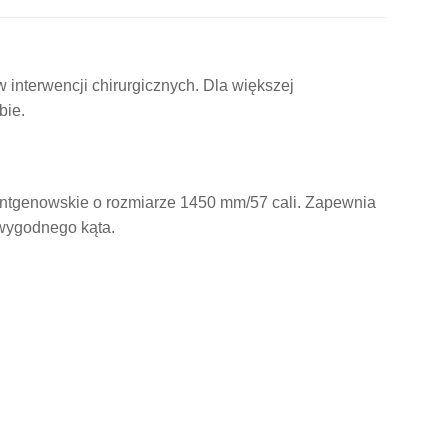
 interwencji chirurgicznych. Dla większej
bie.
entgenowskie o rozmiarze 1450 mm/57 cali. Zapewnia
 wygodnego kąta.