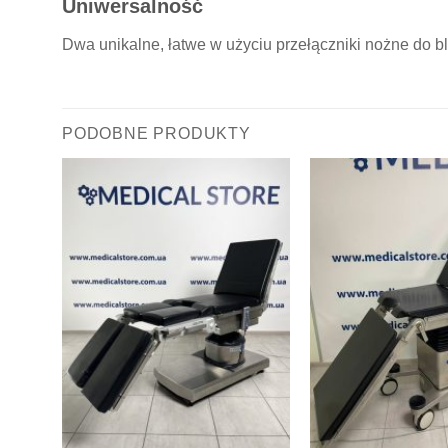
Uniwersalność
Dwa unikalne, łatwe w użyciu przełączniki nożne do 
PODOBNE PRODUKTY