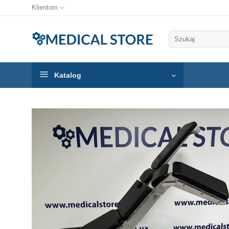
Klientom
Szukaj:
Katalog