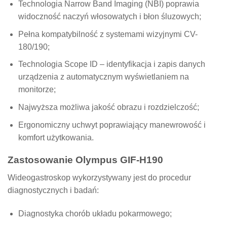
Technologia Narrow Band Imaging (NBI) poprawia
widoczność naczyń włosowatych i błon śluzowych;
Pełna kompatybilność z systemami wizyjnymi CV-
180/190;
Technologia Scope ID – identyfikacja i zapis danych
urządzenia z automatycznym wyświetlaniem na
monitorze;
Najwyższa możliwa jakość obrazu i rozdzielczość;
Ergonomiczny uchwyt poprawiający manewrowość i
komfort użytkowania.
Zastosowanie Olympus GIF-H190
Wideogastroskop wykorzystywany jest do procedur
diagnostycznych i badań:
Diagnostyka chorób układu pokarmowego;