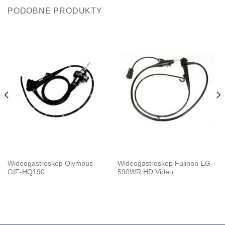
PODOBNE PRODUKTY
Wideogastroskop Olympus
Wideogastroskop Fujinon EG-
GIF-HQ190
590WR HD Video