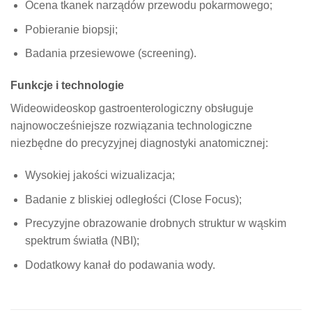
Ocena tkanek narządów przewodu pokarmowego;
Pobieranie biopsji;
Badania przesiewowe (screening).
Funkcje i technologie
Wideowideoskop gastroenterologiczny obsługuje
najnowocześniejsze rozwiązania technologiczne
niezbędne do precyzyjnej diagnostyki anatomicznej:
Wysokiej jakości wizualizacja;
Badanie z bliskiej odległości (Close Focus);
Precyzyjne obrazowanie drobnych struktur w wąskim
spektrum światła (NBI);
Dodatkowy kanał do podawania wody.