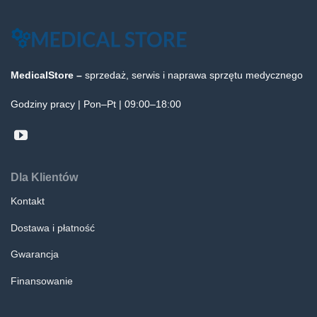
MedicalStore –
sprzedaż, serwis i naprawa sprzętu medycznego
Godziny pracy | Pon–Pt | 09:00–18:00
Dla Klientów
Kontakt
Dostawa i płatność
Gwarancja
Finansowanie