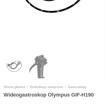
Strona główna
/
Endoskopy medyczne
/
Gastroskopy
Wideogastroskop Olympus GIF-H190