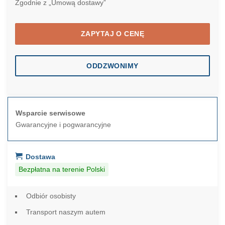
Zgodnie z „Umową dostawy”
ZAPYTAJ O CENĘ
ODDZWONIMY
Wsparcie serwisowe
Gwarancyjne i pogwarancyjne
Dostawa
Bezpłatna na terenie Polski
Odbiór osobisty
Transport naszym autem