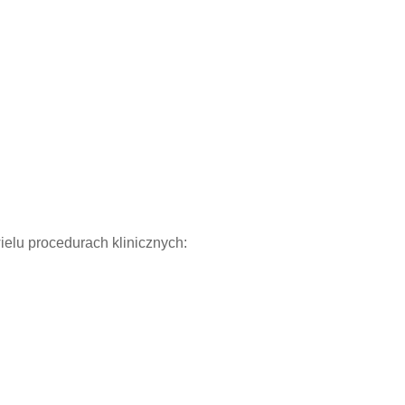
elu procedurach klinicznych: