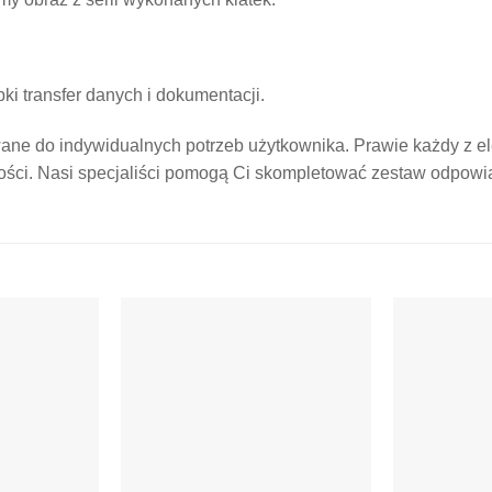
ki transfer danych i dokumentacji.
e do indywidualnych potrzeb użytkownika. Prawie każdy z el
ości. Nasi specjaliści pomogą Ci skompletować zestaw odpow