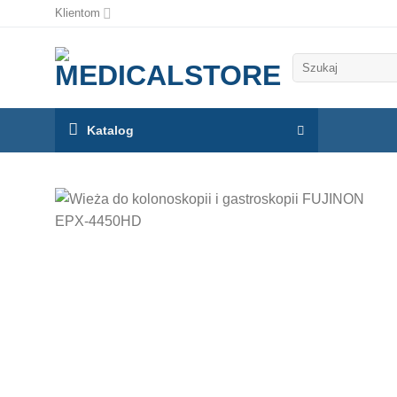
Klientom
Szukaj:
Katalog