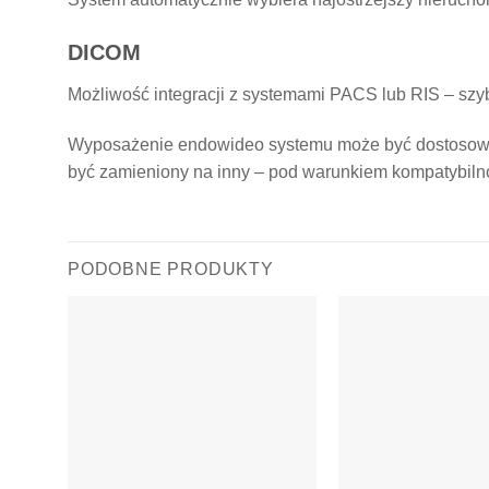
DICOM
Możliwość integracji z systemami PACS lub RIS – szyb
Wyposażenie endowideo systemu może być dostosowan
być zamieniony na inny – pod warunkiem kompatybiln
PODOBNE PRODUKTY