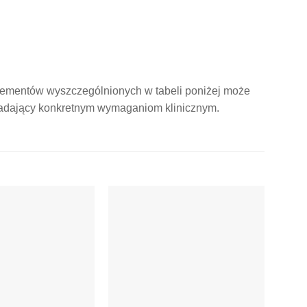
ementów wyszczególnionych w tabeli poniżej może
iadający konkretnym wymaganiom klinicznym.