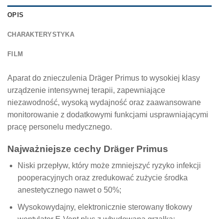
OPIS
CHARAKTERYSTYKA
FILM
Aparat do znieczulenia Dräger Primus to wysokiej klasy
urządzenie intensywnej terapii, zapewniające
niezawodność, wysoką wydajność oraz zaawansowane
monitorowanie z dodatkowymi funkcjami usprawniającymi
pracę personelu medycznego.
Najważniejsze cechy Dräger Primus
Niski przepływ, który może zmniejszyć ryzyko infekcji
pooperacyjnych oraz zredukować zużycie środka
anestetycznego nawet o 50%;
Wysokowydajny, elektronicznie sterowany tłokowy