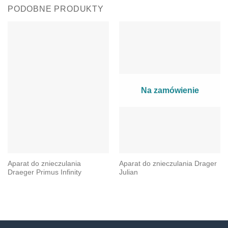
PODOBNE PRODUKTY
Na zamówienie
Aparat do znieczulania
Aparat do znieczulania Drager
Draeger Primus Infinity
Julian