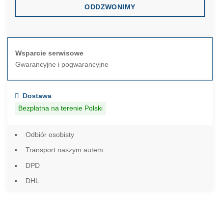
ODDZWONIMY
Wsparcie serwisowe
Gwarancyjne i pogwarancyjne
Dostawa
Bezpłatna na terenie Polski
Odbiór osobisty
Transport naszym autem
DPD
DHL