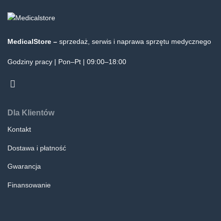
MedicalStore –
sprzedaż, serwis i naprawa sprzętu medycznego
Godziny pracy | Pon–Pt | 09:00–18:00
Dla Klientów
Kontakt
Dostawa i płatność
Gwarancja
Finansowanie