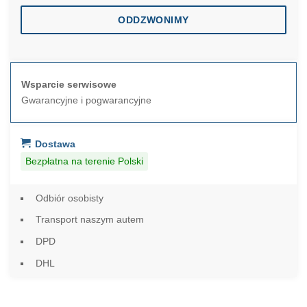
ODDZWONIMY
Wsparcie serwisowe
Gwarancyjne i pogwarancyjne
Dostawa
Bezpłatna na terenie Polski
Odbiór osobisty
Transport naszym autem
DPD
DHL