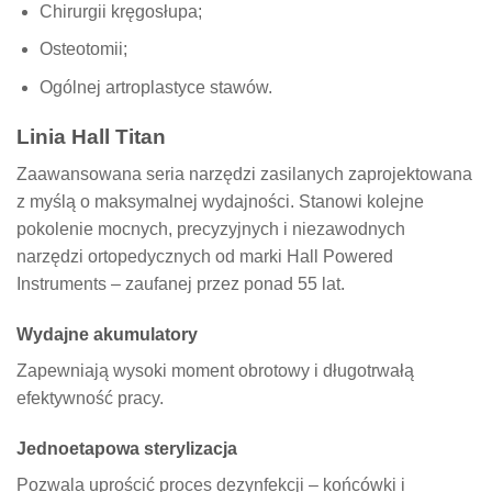
Chirurgii kręgosłupa;
Osteotomii;
Ogólnej artroplastyce stawów.
Linia Hall Titan
Zaawansowana seria narzędzi zasilanych zaprojektowana
z myślą o maksymalnej wydajności. Stanowi kolejne
pokolenie mocnych, precyzyjnych i niezawodnych
narzędzi ortopedycznych od marki Hall Powered
Instruments – zaufanej przez ponad 55 lat.
Wydajne akumulatory
Zapewniają wysoki moment obrotowy i długotrwałą
efektywność pracy.
Jednoetapowa sterylizacja
Pozwala uprościć proces dezynfekcji – końcówki i