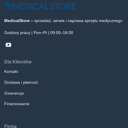
MedicalStore –
sprzedaż, serwis i naprawa sprzętu medycznego
Godziny pracy | Pon–Pt | 09:00–18:00
Dla Klientów
Kontakt
Dostawa i płatność
Gwarancja
Finansowanie
Firma