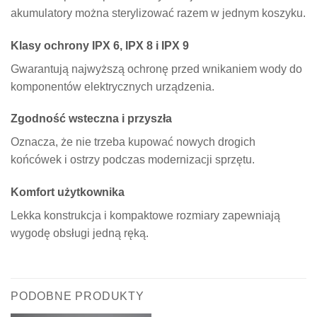
akumulatory można sterylizować razem w jednym koszyku.
Klasy ochrony IPX 6, IPX 8 i IPX 9
Gwarantują najwyższą ochronę przed wnikaniem wody do
komponentów elektrycznych urządzenia.
Zgodność wsteczna i przyszła
Oznacza, że nie trzeba kupować nowych drogich
końcówek i ostrzy podczas modernizacji sprzętu.
Komfort użytkownika
Lekka konstrukcja i kompaktowe rozmiary zapewniają
wygodę obsługi jedną ręką.
PODOBNE PRODUKTY