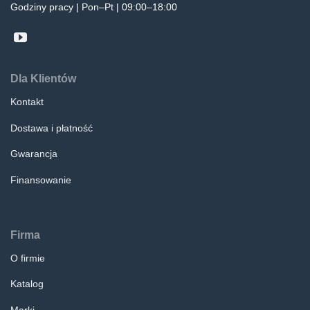
Godziny pracy | Pon–Pt | 09:00–18:00
Dla Klientów
Kontakt
Dostawa i płatność
Gwarancja
Finansowanie
Firma
O firmie
Katalog
Marki