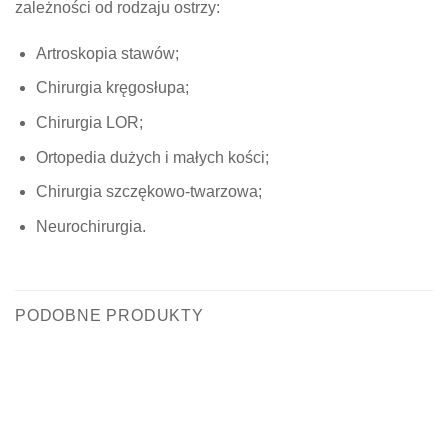
zależności od rodzaju ostrzy:
Artroskopia stawów;
Chirurgia kręgosłupa;
Chirurgia LOR;
Ortopedia dużych i małych kości;
Chirurgia szczękowo-twarzowa;
Neurochirurgia.
PODOBNE PRODUKTY