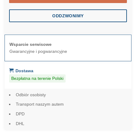
ODDZWONIMY
Wsparcie serwisowe
Gwarancyjne i pogwarancyjne
Dostawa
Bezpłatna na terenie Polski
Odbiór osobisty
Transport naszym autem
DPD
DHL