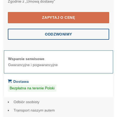
Zgodnie z „Umową dostawy”
ZAPYTAJ O CENĘ
ODDZWONIMY
Wsparcie serwisowe
Gwarancyjne i pogwarancyjne
Dostawa
Bezpłatna na terenie Polski
Odbiór osobisty
Transport naszym autem