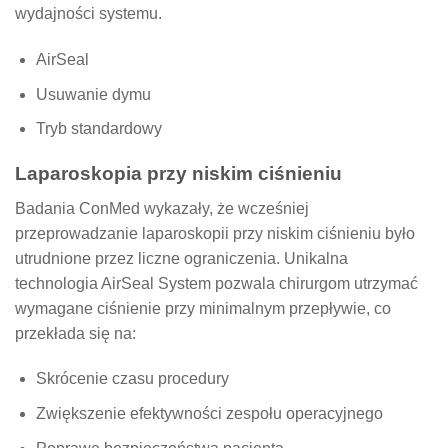
wydajności systemu.
AirSeal
Usuwanie dymu
Tryb standardowy
Laparoskopia przy niskim ciśnieniu
Badania ConMed wykazały, że wcześniej
przeprowadzanie laparoskopii przy niskim ciśnieniu było
utrudnione przez liczne ograniczenia. Unikalna
technologia AirSeal System pozwala chirurgom utrzymać
wymagane ciśnienie przy minimalnym przepływie, co
przekłada się na:
Skrócenie czasu procedury
Zwiększenie efektywności zespołu operacyjnego