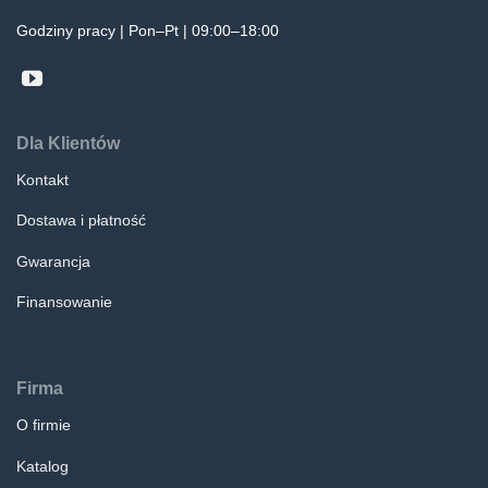
Godziny pracy | Pon–Pt | 09:00–18:00
Dla Klientów
Kontakt
Dostawa i płatność
Gwarancja
Finansowanie
Firma
O firmie
Katalog