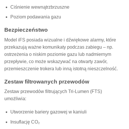
Ciśnienie wewnątrzbrzuszne
Poziom podawania gazu
Bezpieczeństwo
Model iFS posiada wizualne i dźwiękowe alarmy, które
przekazują ważne komunikaty podczas zabiegu – np.
ostrzeżenia o niskim poziomie gazu lub nadmiernym
przepływie, co może wskazywać na otwarty zawór,
przemieszczenie trokera lub inną istotną nieszczelność.
Zestaw filtrowanych przewodów
Zestaw przewodów filtrujących Tri-Lumen (FTS)
umożliwia:
Utworzenie bariery gazowej w kaniuli
Insuflację CO₂