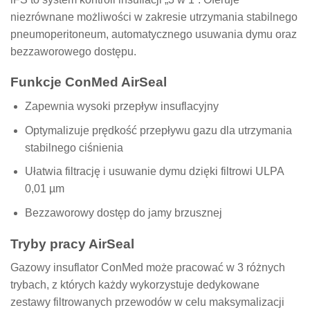
niezrównane możliwości w zakresie utrzymania stabilnego
pneumoperitoneum, automatycznego usuwania dymu oraz
bezzaworowego dostępu.
Funkcje ConMed AirSeal
Zapewnia wysoki przepływ insuflacyjny
Optymalizuje prędkość przepływu gazu dla utrzymania
stabilnego ciśnienia
Ułatwia filtrację i usuwanie dymu dzięki filtrowi ULPA
0,01 µm
Bezzaworowy dostęp do jamy brzusznej
Tryby pracy AirSeal
Gazowy insuflator ConMed może pracować w 3 różnych
trybach, z których każdy wykorzystuje dedykowane
zestawy filtrowanych przewodów w celu maksymalizacji