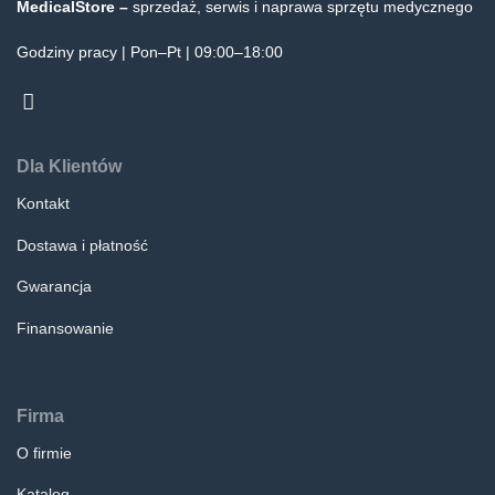
MedicalStore –
sprzedaż, serwis i naprawa sprzętu medycznego
Godziny pracy | Pon–Pt | 09:00–18:00
Dla Klientów
Kontakt
Dostawa i płatność
Gwarancja
Finansowanie
Firma
O firmie
Katalog