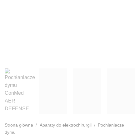
Strona główna
/
Aparaty do elektrochirurgii
/
Pochłaniacze
dymu