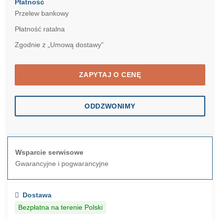
Płatność
Przelew bankowy
Płatność ratalna
Zgodnie z „Umową dostawy”
ZAPYTAJ O CENĘ
ODDZWONIMY
Wsparcie serwisowe
Gwarancyjne i pogwarancyjne
Dostawa
Bezpłatna na terenie Polski