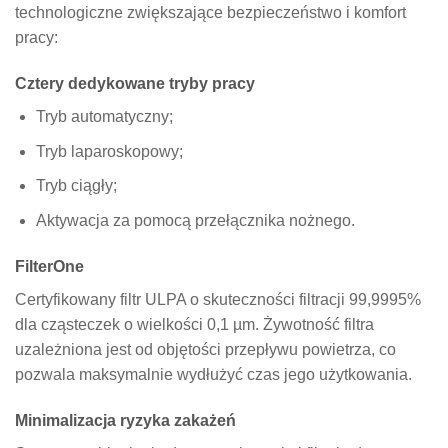
technologiczne zwiększające bezpieczeństwo i komfort
pracy:
Cztery dedykowane tryby pracy
Tryb automatyczny;
Tryb laparoskopowy;
Tryb ciągły;
Aktywacja za pomocą przełącznika nożnego.
FilterOne
Certyfikowany filtr ULPA o skuteczności filtracji 99,9995%
dla cząsteczek o wielkości 0,1 µm. Żywotność filtra
uzależniona jest od objętości przepływu powietrza, co
pozwala maksymalnie wydłużyć czas jego użytkowania.
Minimalizacja ryzyka zakażeń