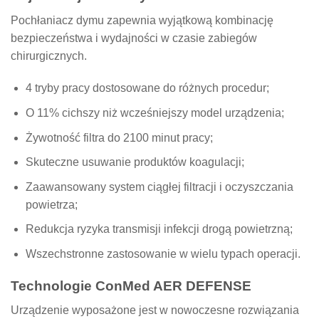
Pochłaniacz dymu zapewnia wyjątkową kombinację
bezpieczeństwa i wydajności w czasie zabiegów
chirurgicznych.
4 tryby pracy dostosowane do różnych procedur;
O 11% cichszy niż wcześniejszy model urządzenia;
Żywotność filtra do 2100 minut pracy;
Skuteczne usuwanie produktów koagulacji;
Zaawansowany system ciągłej filtracji i oczyszczania
powietrza;
Redukcja ryzyka transmisji infekcji drogą powietrzną;
Wszechstronne zastosowanie w wielu typach operacji.
Technologie ConMed AER DEFENSE
Urządzenie wyposażone jest w nowoczesne rozwiązania