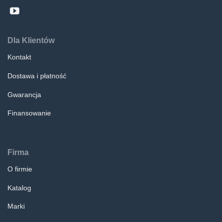
Dla Klientów
Kontakt
Dostawa i płatność
Gwarancja
Finansowanie
Firma
O firmie
Katalog
Marki